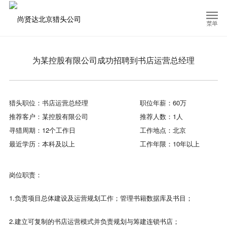
为某控股有限公司成功招聘到书店运营总经理
猎头职位：书店运营总经理
职位年薪：60万
推荐客户：某控股有限公司
推荐人数：1人
寻猎周期：12个工作日
工作地点：北京
最近学历：本科及以上
工作年限：10年以上
岗位职责：
1.负责项目总体建设及运营规划工作；管理书籍数据库及书目；
2.建立可复制的书店运营模式并负责规划与筹建连锁书店；