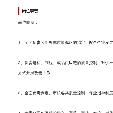
岗位职责
岗位职责：
1、全面负责公司整体质量战略的拟定，配合企业发
2、负责进料、制程、成品供应链的质量控制，对供应
方式开展改善工作
3、全面负责判定、审核各类质量控制、作业指导制
4、负责公司各流程的建立，完善，审核，实施，对