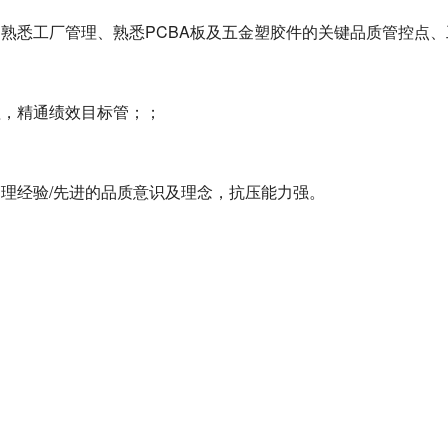
熟悉工厂管理、熟悉PCBA板及五金塑胶件的关键品质管控点、
理，精通绩效目标管；；
理经验/先进的品质意识及理念，抗压能力强。