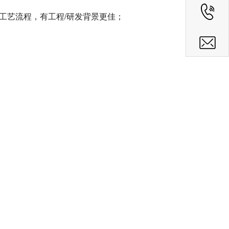
工艺流程，有工程/研发背景更佳；