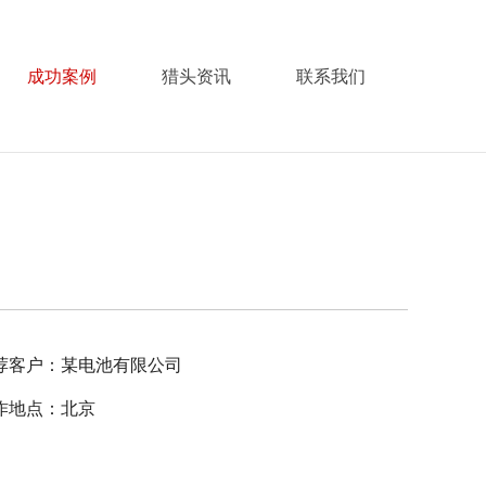
成功案例
猎头资讯
联系我们
荐客户：某电池有限公司
作地点：北京