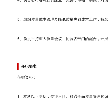
5、组织质量成本管理及降低质量失败成本工作，持
6、负责主持重大质量会议，协调各部门的配合，开
任职要求
任职资格：
1、本科以上学历，专业不限。精通全面质量管理知识及工