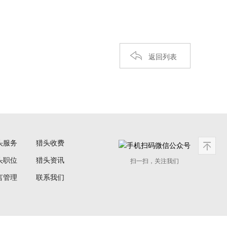
返回列表
头服务
猎头收费
头职位
猎头资讯
扫一扫，关注我们
言管理
联系我们