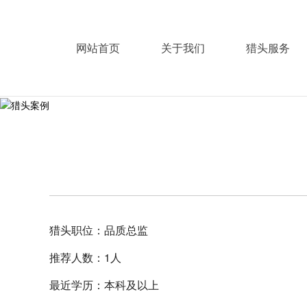
网站首页
关于我们
猎头服务
猎头职位：品质总监
推荐人数：1人
最近学历：本科及以上