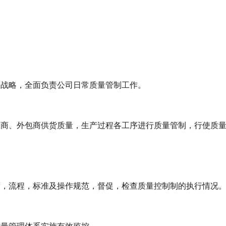
展战略，全面负责公司日常质量管制工作。
商、外包商供货质量，生产过程各工序进行质量管制，行使质量
度，流程，标准及操作规范，督促，检查质量控制制的执行情况
质量管理体系实施有效监控。