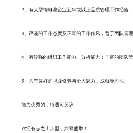
2、有大型锂电池企业五年或以上品质管理工作经验，
3、严谨的工作态度及正直的工作作风，善于团队管
4、有较强的组织工作能力、分析能力；丰富的团队管
5、具有良好的职业修养与个人魅力，成就导向性。
能力优秀的，待遇可另议！
欢迎有志之士加盟，共襄盛举！